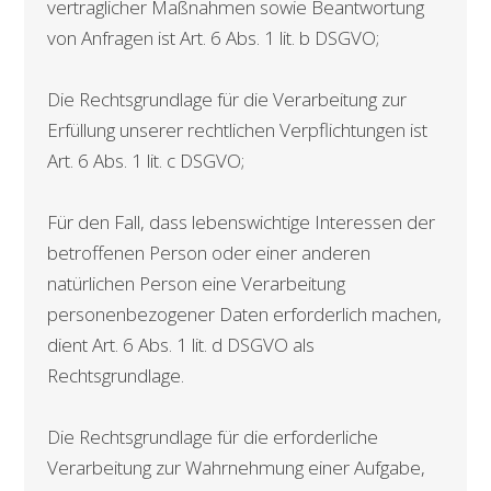
vertraglicher Maßnahmen sowie Beantwortung
von Anfragen ist Art. 6 Abs. 1 lit. b DSGVO;
Die Rechtsgrundlage für die Verarbeitung zur
Erfüllung unserer rechtlichen Verpflichtungen ist
Art. 6 Abs. 1 lit. c DSGVO;
Für den Fall, dass lebenswichtige Interessen der
betroffenen Person oder einer anderen
natürlichen Person eine Verarbeitung
personenbezogener Daten erforderlich machen,
dient Art. 6 Abs. 1 lit. d DSGVO als
Rechtsgrundlage.
Die Rechtsgrundlage für die erforderliche
Verarbeitung zur Wahrnehmung einer Aufgabe,