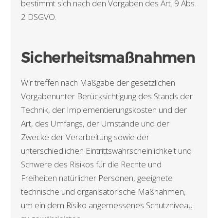
bestimmt sich nach den Vorgaben des Art. 9 Abs.
2 DSGVO.
Sicherheitsmaßnahmen
Wir treffen nach Maßgabe der gesetzlichen
Vorgabenunter Berücksichtigung des Stands der
Technik, der Implementierungskosten und der
Art, des Umfangs, der Umstände und der
Zwecke der Verarbeitung sowie der
unterschiedlichen Eintrittswahrscheinlichkeit und
Schwere des Risikos für die Rechte und
Freiheiten natürlicher Personen, geeignete
technische und organisatorische Maßnahmen,
um ein dem Risiko angemessenes Schutzniveau