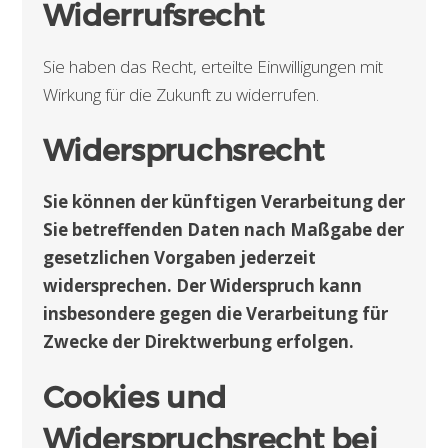
Widerrufsrecht
Sie haben das Recht, erteilte Einwilligungen mit
Wirkung für die Zukunft zu widerrufen.
Widerspruchsrecht
Sie können der künftigen Verarbeitung der
Sie betreffenden Daten nach Maßgabe der
gesetzlichen Vorgaben jederzeit
widersprechen. Der Widerspruch kann
insbesondere gegen die Verarbeitung für
Zwecke der Direktwerbung erfolgen.
Cookies und
Widerspruchsrecht bei