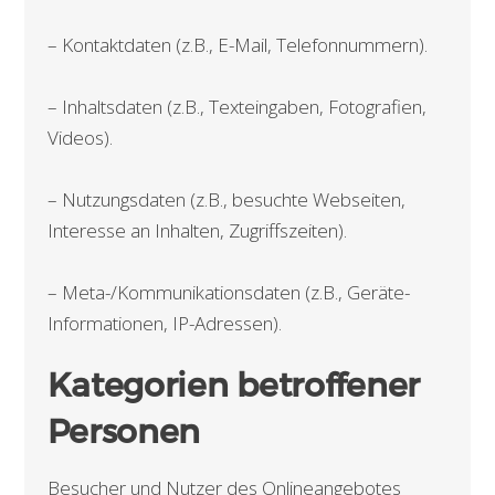
– Kontaktdaten (z.B., E-Mail, Telefonnummern).
– Inhaltsdaten (z.B., Texteingaben, Fotografien,
Videos).
– Nutzungsdaten (z.B., besuchte Webseiten,
Interesse an Inhalten, Zugriffszeiten).
– Meta-/Kommunikationsdaten (z.B., Geräte-
Informationen, IP-Adressen).
Kategorien betroffener
Personen
Besucher und Nutzer des Onlineangebotes