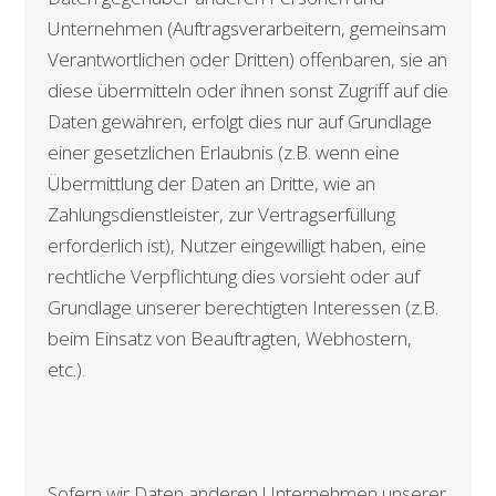
Unternehmen (Auftragsverarbeitern, gemeinsam
Verantwortlichen oder Dritten) offenbaren, sie an
diese übermitteln oder ihnen sonst Zugriff auf die
Daten gewähren, erfolgt dies nur auf Grundlage
einer gesetzlichen Erlaubnis (z.B. wenn eine
Übermittlung der Daten an Dritte, wie an
Zahlungsdienstleister, zur Vertragserfüllung
erforderlich ist), Nutzer eingewilligt haben, eine
rechtliche Verpflichtung dies vorsieht oder auf
Grundlage unserer berechtigten Interessen (z.B.
beim Einsatz von Beauftragten, Webhostern,
etc.).
Sofern wir Daten anderen Unternehmen unserer