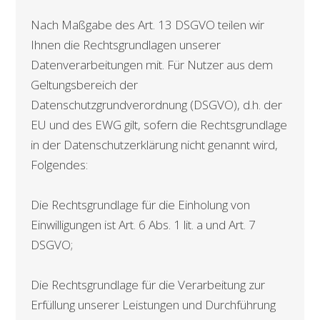
Nach Maßgabe des Art. 13 DSGVO teilen wir
Ihnen die Rechtsgrundlagen unserer
Datenverarbeitungen mit. Für Nutzer aus dem
Geltungsbereich der
Datenschutzgrundverordnung (DSGVO), d.h. der
EU und des EWG gilt, sofern die Rechtsgrundlage
in der Datenschutzerklärung nicht genannt wird,
Folgendes:
Die Rechtsgrundlage für die Einholung von
Einwilligungen ist Art. 6 Abs. 1 lit. a und Art. 7
DSGVO;
Die Rechtsgrundlage für die Verarbeitung zur
Erfüllung unserer Leistungen und Durchführung