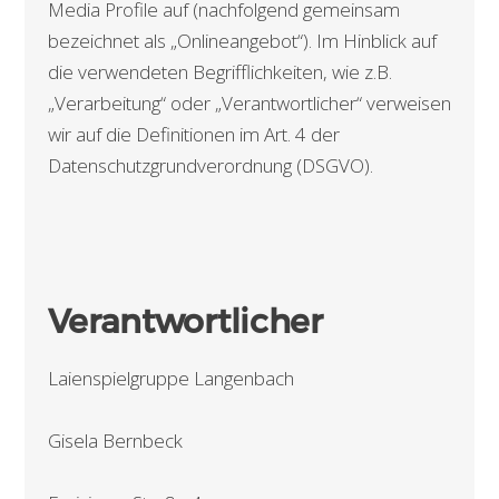
Media Profile auf (nachfolgend gemeinsam
bezeichnet als „Onlineangebot“). Im Hinblick auf
die verwendeten Begrifflichkeiten, wie z.B.
„Verarbeitung“ oder „Verantwortlicher“ verweisen
wir auf die Definitionen im Art. 4 der
Datenschutzgrundverordnung (DSGVO).
Verantwortlicher
Laienspielgruppe Langenbach
Gisela Bernbeck