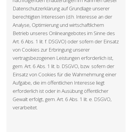
nachfolgenden Erläuterungen im Rahmen dieser
Datenschutzerklärung auf Grundlage unserer
berechtigten Interessen (d.h. Interesse an der
Analyse, Optimierung und wirtschaftlichem
Betrieb unseres Onlineangebotes im Sinne des
Art. 6 Abs. 1 lit. f. DSGVO) oder sofern der Einsatz
von Cookies zur Erbringung unserer
vertragsbezogenen Leistungen erforderlich ist,
gem. Art. 6 Abs. 1 lit. b. DSGVO, bzw. sofern der
Einsatz von Cookies für die Wahrnehmung einer
Aufgabe, die im öffentlichen Interesse liegt
erforderlich ist oder in Ausübung öffentlicher
Gewalt erfolgt, gem. Art. 6 Abs. 1 lit. e. DSGVO,
verarbeitet.