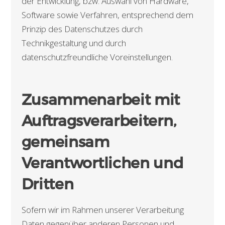
der Entwicklung, bzw. Auswahl von Hardware,
Software sowie Verfahren, entsprechend dem
Prinzip des Datenschutzes durch
Technikgestaltung und durch
datenschutzfreundliche Voreinstellungen.
Zusammenarbeit mit
Auftragsverarbeitern,
gemeinsam
Verantwortlichen und
Dritten
Sofern wir im Rahmen unserer Verarbeitung
Daten gegenüber anderen Personen und