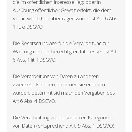
die im öffentlichen Interesse liegt oder in
Ausübung öffentlicher Gewalt erfolgt, die dem
Verantwortlichen übertragen wurde ist Art. 6 Abs.
1 lit. e DSGVO.
Die Rechtsgrundlage für die Verarbeitung zur
Wahrung unserer berechtigten Interessen ist Art.
6 Abs. 1 lit. f DSGVO.
Die Verarbeitung von Daten zu anderen
Zwecken als denen, zu denen sie erhoben
wurden, bestimmt sich nach den Vorgaben des
Art 6 Abs. 4 DSGVO.
Die Verarbeitung von besonderen Kategorien
von Daten (entsprechend Art. 9 Abs. 1 DSGVO)