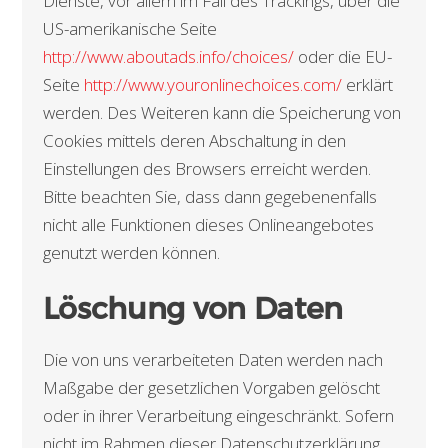
Dienste, vor allem im Fall des Trackings, über die
US-amerikanische Seite
http://www.aboutads.info/choices/
oder die EU-
Seite
http://www.youronlinechoices.com/
erklärt
werden. Des Weiteren kann die Speicherung von
Cookies mittels deren Abschaltung in den
Einstellungen des Browsers erreicht werden.
Bitte beachten Sie, dass dann gegebenenfalls
nicht alle Funktionen dieses Onlineangebotes
genutzt werden können.
Löschung von Daten
Die von uns verarbeiteten Daten werden nach
Maßgabe der gesetzlichen Vorgaben gelöscht
oder in ihrer Verarbeitung eingeschränkt. Sofern
nicht im Rahmen dieser Datenschutzerklärung