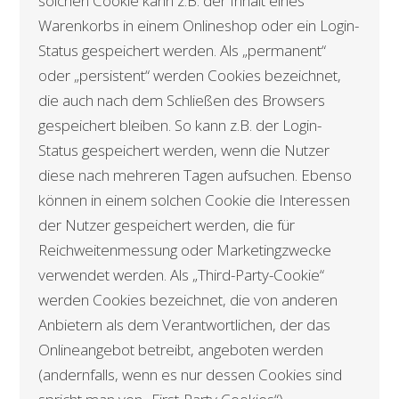
solchen Cookie kann z.B. der Inhalt eines
Warenkorbs in einem Onlineshop oder ein Login-
Status gespeichert werden. Als „permanent“
oder „persistent“ werden Cookies bezeichnet,
die auch nach dem Schließen des Browsers
gespeichert bleiben. So kann z.B. der Login-
Status gespeichert werden, wenn die Nutzer
diese nach mehreren Tagen aufsuchen. Ebenso
können in einem solchen Cookie die Interessen
der Nutzer gespeichert werden, die für
Reichweitenmessung oder Marketingzwecke
verwendet werden. Als „Third-Party-Cookie“
werden Cookies bezeichnet, die von anderen
Anbietern als dem Verantwortlichen, der das
Onlineangebot betreibt, angeboten werden
(andernfalls, wenn es nur dessen Cookies sind