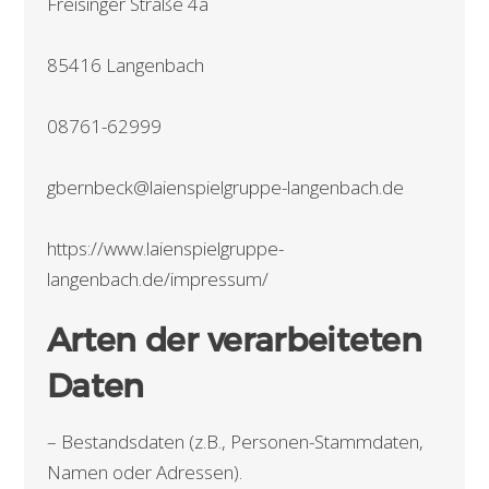
Freisinger Straße 4a
85416 Langenbach
08761-62999
gbernbeck@laienspielgruppe-langenbach.de
https://www.laienspielgruppe-
langenbach.de/impressum/
Arten der verarbeiteten
Daten
– Bestandsdaten (z.B., Personen-Stammdaten,
Namen oder Adressen).