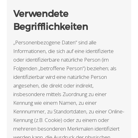
Verwendete
Begrifflichkeiten
„Personenbezogene Daten“ sind alle
Informationen, die sich auf eine identifizierte
oder identifizierbare natürliche Person (im
Folgenden „betroffene Person“) beziehen; als
identifizierbar wird eine natürliche Person
angesehen, die direkt oder indirekt,
insbesondere mittels Zuordnung zu einer
Kennung wie einem Namen, zu einer
Kennnummer, zu Standortdaten, zu einer Online-
Kennung (z.B. Cookie) oder zu einem oder
mehreren besonderen Merkmalen identifiziert
werden kann, die Ausdruck der physischen,