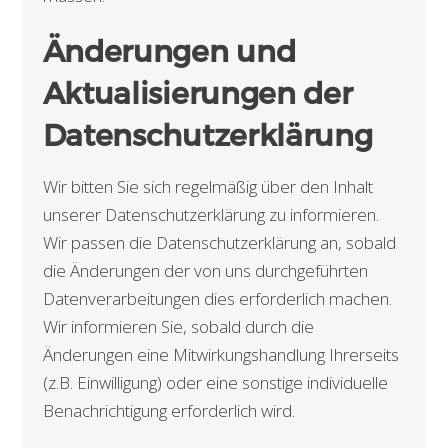
Änderungen und
Aktualisierungen der
Datenschutzerklärung
Wir bitten Sie sich regelmäßig über den Inhalt
unserer Datenschutzerklärung zu informieren.
Wir passen die Datenschutzerklärung an, sobald
die Änderungen der von uns durchgeführten
Datenverarbeitungen dies erforderlich machen.
Wir informieren Sie, sobald durch die
Änderungen eine Mitwirkungshandlung Ihrerseits
(z.B. Einwilligung) oder eine sonstige individuelle
Benachrichtigung erforderlich wird.