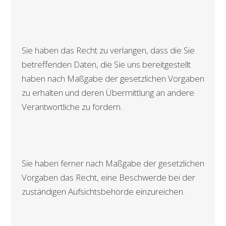
Sie haben das Recht zu verlangen, dass die Sie
betreffenden Daten, die Sie uns bereitgestellt
haben nach Maßgabe der gesetzlichen Vorgaben
zu erhalten und deren Übermittlung an andere
Verantwortliche zu fordern.
Sie haben ferner nach Maßgabe der gesetzlichen
Vorgaben das Recht, eine Beschwerde bei der
zuständigen Aufsichtsbehörde einzureichen.