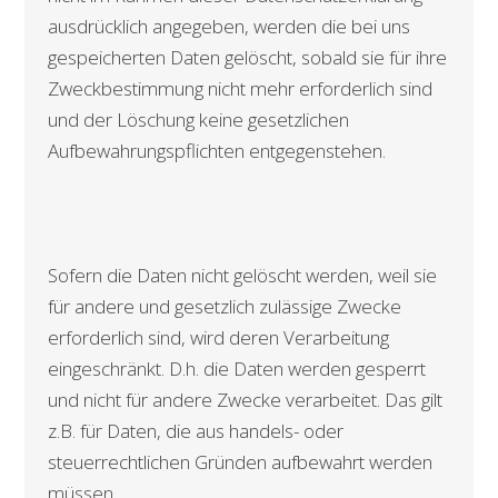
ausdrücklich angegeben, werden die bei uns
gespeicherten Daten gelöscht, sobald sie für ihre
Zweckbestimmung nicht mehr erforderlich sind
und der Löschung keine gesetzlichen
Aufbewahrungspflichten entgegenstehen.
Sofern die Daten nicht gelöscht werden, weil sie
für andere und gesetzlich zulässige Zwecke
erforderlich sind, wird deren Verarbeitung
eingeschränkt. D.h. die Daten werden gesperrt
und nicht für andere Zwecke verarbeitet. Das gilt
z.B. für Daten, die aus handels- oder
steuerrechtlichen Gründen aufbewahrt werden
müssen.