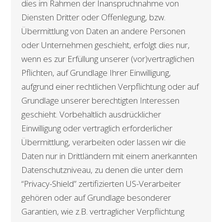
dies im Rahmen der Inanspruchnahme von
Diensten Dritter oder Offenlegung, bzw.
Übermittlung von Daten an andere Personen
oder Unternehmen geschieht, erfolgt dies nur,
wenn es zur Erfüllung unserer (vor)vertraglichen
Pflichten, auf Grundlage Ihrer Einwilligung,
aufgrund einer rechtlichen Verpflichtung oder auf
Grundlage unserer berechtigten Interessen
geschieht. Vorbehaltlich ausdrücklicher
Einwilligung oder vertraglich erforderlicher
Übermittlung, verarbeiten oder lassen wir die
Daten nur in Drittländern mit einem anerkannten
Datenschutzniveau, zu denen die unter dem
“Privacy-Shield” zertifizierten US-Verarbeiter
gehören oder auf Grundlage besonderer
Garantien, wie z.B. vertraglicher Verpflichtung