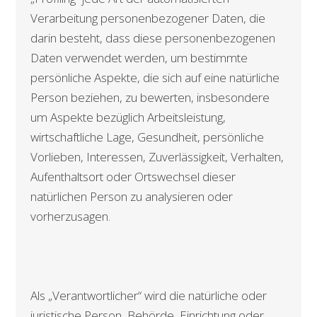
Verarbeitung personenbezogener Daten, die
darin besteht, dass diese personenbezogenen
Daten verwendet werden, um bestimmte
persönliche Aspekte, die sich auf eine natürliche
Person beziehen, zu bewerten, insbesondere
um Aspekte bezüglich Arbeitsleistung,
wirtschaftliche Lage, Gesundheit, persönliche
Vorlieben, Interessen, Zuverlässigkeit, Verhalten,
Aufenthaltsort oder Ortswechsel dieser
natürlichen Person zu analysieren oder
vorherzusagen.
Als „Verantwortlicher“ wird die natürliche oder
juristische Person, Behörde, Einrichtung oder