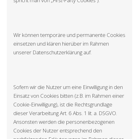
spricht man von „First-Party Cookies“).
Wir können temporäre und permanente Cookies
einsetzen und klären hierüber im Rahmen
unserer Datenschutzerklärung auf.
Sofern wir die Nutzer um eine Einwilligung in den
Einsatz von Cookies bitten (z.B. im Rahmen einer
Cookie-Einwilligung), ist die Rechtsgrundlage
dieser Verarbeitung Art. 6 Abs. 1 lit. a. DSGVO.
Ansonsten werden die personenbezogenen
Cookies der Nutzer entsprechend den