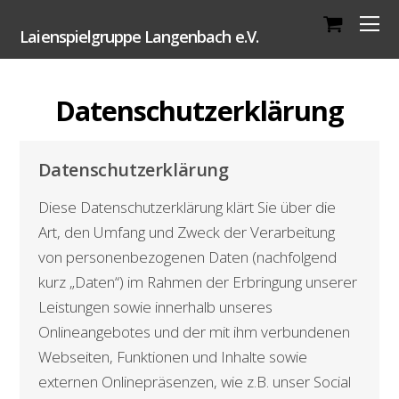
Laienspielgruppe Langenbach e.V.
Datenschutzerklärung
Datenschutzerklärung
Diese Datenschutzerklärung klärt Sie über die
Art, den Umfang und Zweck der Verarbeitung
von personenbezogenen Daten (nachfolgend
kurz „Daten“) im Rahmen der Erbringung unserer
Leistungen sowie innerhalb unseres
Onlineangebotes und der mit ihm verbundenen
Webseiten, Funktionen und Inhalte sowie
externen Onlinepräsenzen, wie z.B. unser Social