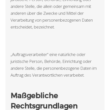
andere Stelle, die allein oder gemeinsam mit
anderen über die Zwecke und Mittel der
Verarbeitung von personenbezogenen Daten
entscheidet, bezeichnet.
„Auftragsverarbeiter“ eine natürliche oder
juristische Person, Behörde, Einrichtung oder
andere Stelle, die personenbezogene Daten im
Auftrag des Verantwortlichen verarbeitet.
Maßgebliche
Rechtsgrundlagen