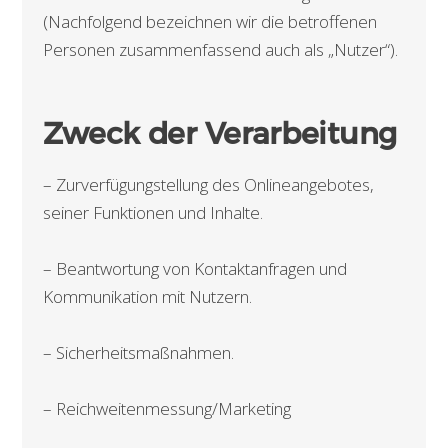
(Nachfolgend bezeichnen wir die betroffenen
Personen zusammenfassend auch als „Nutzer“).
Zweck der Verarbeitung
– Zurverfügungstellung des Onlineangebotes,
seiner Funktionen und Inhalte.
– Beantwortung von Kontaktanfragen und
Kommunikation mit Nutzern.
– Sicherheitsmaßnahmen.
– Reichweitenmessung/Marketing