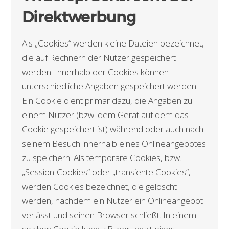
Direktwerbung
Als „Cookies“ werden kleine Dateien bezeichnet,
die auf Rechnern der Nutzer gespeichert
werden. Innerhalb der Cookies können
unterschiedliche Angaben gespeichert werden.
Ein Cookie dient primär dazu, die Angaben zu
einem Nutzer (bzw. dem Gerät auf dem das
Cookie gespeichert ist) während oder auch nach
seinem Besuch innerhalb eines Onlineangebotes
zu speichern. Als temporäre Cookies, bzw.
„Session-Cookies“ oder „transiente Cookies“,
werden Cookies bezeichnet, die gelöscht
werden, nachdem ein Nutzer ein Onlineangebot
verlässt und seinen Browser schließt. In einem