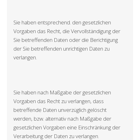
Sie haben entsprechend. den gesetzlichen
Vorgaben das Recht, die Vervollständigung der
Sie betreffenden Daten oder die Berichtigung
der Sie betreffenden unrichtigen Daten zu
verlangen.
Sie haben nach Maßgabe der gesetzlichen
Vorgaben das Recht zu verlangen, dass
betreffende Daten unverzüglich gelöscht
werden, bzw. alternativ nach Maßgabe der
gesetzlichen Vorgaben eine Einschränkung der
Verarbeitung der Daten zu verlangen.