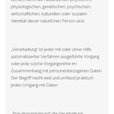
physiologischen, genetischen, psychischen,
wirtschaftlichen, kulturellen oder sozialen
Identität dieser natürlichen Person sind.
„Verarbeitung“ ist jeder mit oder ohne Hilfe
automatisierter Verfahren ausgeführte Vorgang
oder jede solche Vorgangsreihe im
Zusammenhang mit personenbezogenen Daten.
Der Begriff reicht weit und umfasst praktisch
jeden Umgang mit Daten.
„Pseudonymisierung“ die Verarbeitung