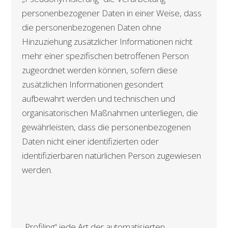
personenbezogener Daten in einer Weise, dass
die personenbezogenen Daten ohne
Hinzuziehung zusätzlicher Informationen nicht
mehr einer spezifischen betroffenen Person
zugeordnet werden können, sofern diese
zusätzlichen Informationen gesondert
aufbewahrt werden und technischen und
organisatorischen Maßnahmen unterliegen, die
gewährleisten, dass die personenbezogenen
Daten nicht einer identifizierten oder
identifizierbaren natürlichen Person zugewiesen
werden.
„Profiling“ jede Art der automatisierten