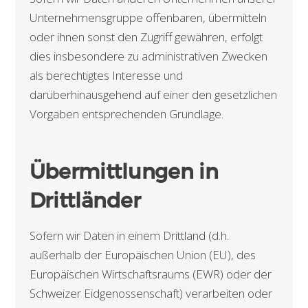
Unternehmensgruppe offenbaren, übermitteln
oder ihnen sonst den Zugriff gewähren, erfolgt
dies insbesondere zu administrativen Zwecken
als berechtigtes Interesse und
darüberhinausgehend auf einer den gesetzlichen
Vorgaben entsprechenden Grundlage.
Übermittlungen in
Drittländer
Sofern wir Daten in einem Drittland (d.h.
außerhalb der Europäischen Union (EU), des
Europäischen Wirtschaftsraums (EWR) oder der
Schweizer Eidgenossenschaft) verarbeiten oder