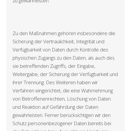
zu gewährleisten.
Zu den Maßnahmen gehören insbesondere die
Sicherung der Vertraulichkeit, Integrität und
Verfügbarkeit von Daten durch Kontrolle des
physischen Zugangs zu den Daten, als auch des
sie betreffenden Zugriffs, der Eingabe,
Weitergabe, der Sicherung der Verfügbarkeit und
ihrer Trennung. Des Weiteren haben wir
Verfahren eingerichtet, die eine Wahrnehmung
von Betroffenenrechten, Löschung von Daten
und Reaktion auf Gefährdung der Daten
gewährleisten. Ferner berücksichtigen wir den
Schutz personenbezogener Daten bereits bei