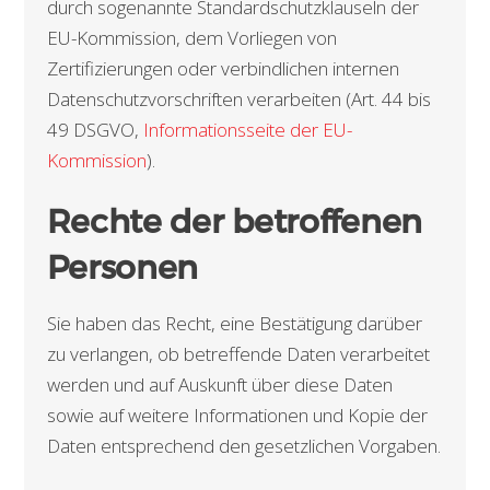
durch sogenannte Standardschutzklauseln der
EU-Kommission, dem Vorliegen von
Zertifizierungen oder verbindlichen internen
Datenschutzvorschriften verarbeiten (Art. 44 bis
49 DSGVO,
Informationsseite der EU-
Kommission
).
Rechte der betroffenen
Personen
Sie haben das Recht, eine Bestätigung darüber
zu verlangen, ob betreffende Daten verarbeitet
werden und auf Auskunft über diese Daten
sowie auf weitere Informationen und Kopie der
Daten entsprechend den gesetzlichen Vorgaben.