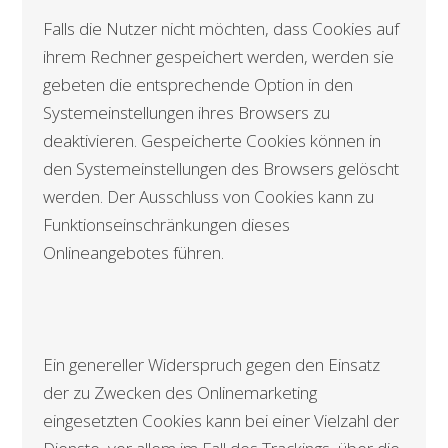
Falls die Nutzer nicht möchten, dass Cookies auf
ihrem Rechner gespeichert werden, werden sie
gebeten die entsprechende Option in den
Systemeinstellungen ihres Browsers zu
deaktivieren. Gespeicherte Cookies können in
den Systemeinstellungen des Browsers gelöscht
werden. Der Ausschluss von Cookies kann zu
Funktionseinschränkungen dieses
Onlineangebotes führen.
Ein genereller Widerspruch gegen den Einsatz
der zu Zwecken des Onlinemarketing
eingesetzten Cookies kann bei einer Vielzahl der