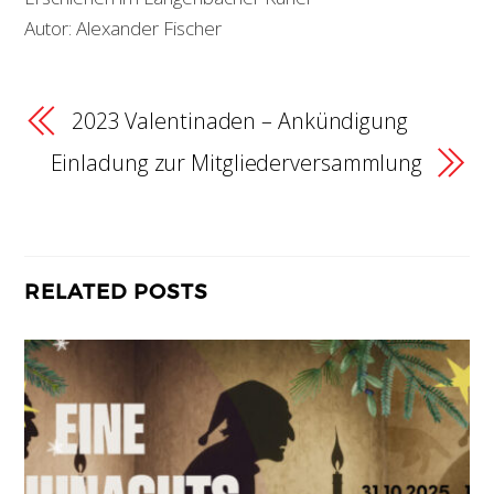
Autor: Alexander Fischer
2023 Valentinaden – Ankündigung
Einladung zur Mitgliederversammlung
RELATED POSTS