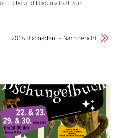
 von Liebe und Leidenschaft zum
2018 Bixlmadam – Nachbericht