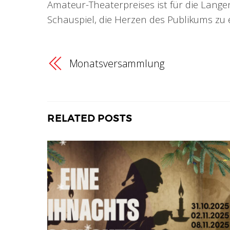
Amateur-Theaterpreises ist für die Lange
Schauspiel, die Herzen des Publikums zu
Monatsversammlung
RELATED POSTS