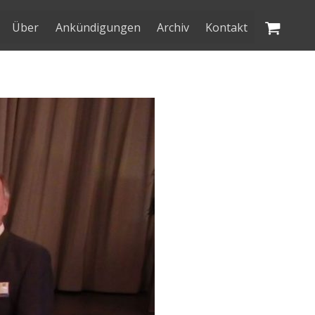
Über
Ankündigungen
Archiv
Kontakt