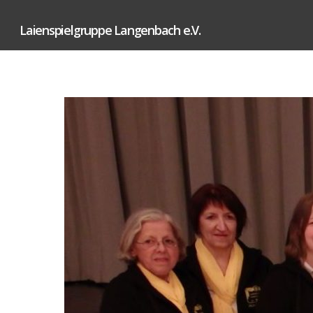
Laienspielgruppe Langenbach e.V.