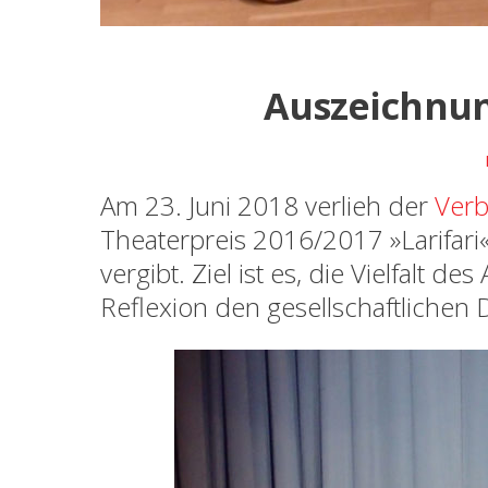
Auszeichnun
Am 23. Juni 2018 verlieh der
Verb
Theaterpreis 2016/2017 »Larifari«.
vergibt. Ziel ist es, die Vielfalt 
Reflexion den gesellschaftlichen 