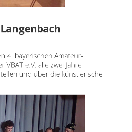
e Langenbach
n 4. bayerischen Amateur-
r VBAT e.V. alle zwei Jahre
ustellen und über die künstlerische