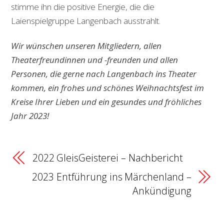
stimme ihn die positive Energie, die die
Laienspielgruppe Langenbach ausstrahlt.
Wir wünschen unseren Mitgliedern, allen
Theaterfreundinnen und -freunden und allen
Personen, die gerne nach Langenbach ins Theater
kommen, ein frohes und schönes Weihnachtsfest im
Kreise Ihrer Lieben und ein gesundes und fröhliches
Jahr 2023!
2022 GleisGeisterei – Nachbericht
2023 Entführung ins Märchenland –
Ankündigung