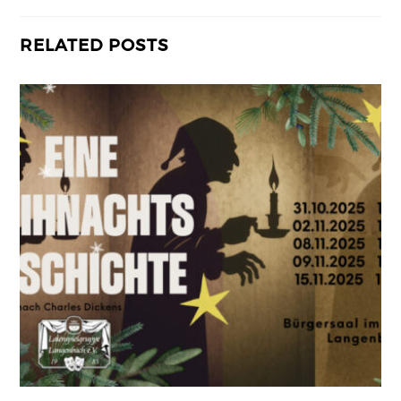
RELATED POSTS