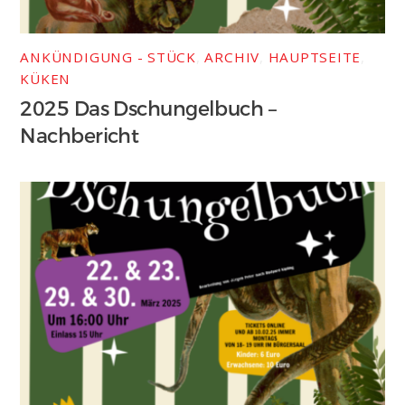
ANKÜNDIGUNG - STÜCK
,
ARCHIV
,
HAUPTSEITE
,
KÜKEN
2025 Das Dschungelbuch –
Nachbericht