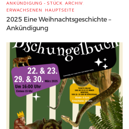
ANKÜNDIGUNG - STÜCK
,
ARCHIV
,
ERWACHSENEN
,
HAUPTSEITE
2025 Eine Weihnachtsgeschichte –
Ankündigung