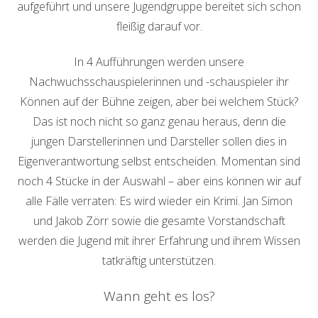
aufgeführt und unsere Jugendgruppe bereitet sich schon
fleißig darauf vor.
In 4 Aufführungen werden unsere
Nachwuchsschauspielerinnen und -schauspieler ihr
Können auf der Bühne zeigen, aber bei welchem Stück?
Das ist noch nicht so ganz genau heraus, denn die
jungen Darstellerinnen und Darsteller sollen dies in
Eigenverantwortung selbst entscheiden. Momentan sind
noch 4 Stücke in der Auswahl – aber eins können wir auf
alle Fälle verraten: Es wird wieder ein Krimi. Jan Simon
und Jakob Zörr sowie die gesamte Vorstandschaft
werden die Jugend mit ihrer Erfahrung und ihrem Wissen
tatkräftig unterstützen.
Wann geht es los?