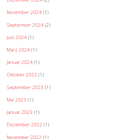
November 2024
(1)
September 2024
(2)
Juni 2024
(1)
März 2024
(1)
Januar 2024
(1)
Oktober 2023
(1)
September 2023
(1)
Mai 2023
(1)
Januar 2023
(1)
Dezember 2022
(1)
November 2022
(1)