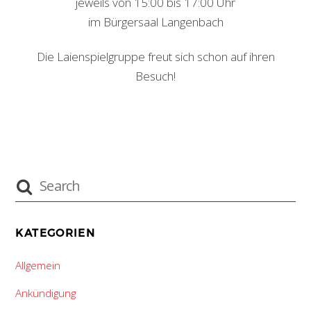
jeweils von 15:00 bis 17:00 Uhr
im Bürgersaal Langenbach
Die Laienspielgruppe freut sich schon auf ihren
Besuch!
KATEGORIEN
Allgemein
Ankündigung