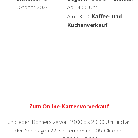
Oktober 2024
Ab 14:00 Uhr
Am 13.10.
Kaffee- und
Kuchenverkauf
Zum Online-Kartenvorverkauf
und jeden Donnerstag von 19:00 bis 20:00 Uhr und an
den Sonntagen 22. September und 06. Oktober