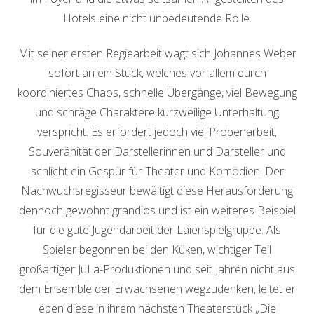
Hotels eine nicht unbedeutende Rolle.
Mit seiner ersten Regiearbeit wagt sich Johannes Weber
sofort an ein Stück, welches vor allem durch
koordiniertes Chaos, schnelle Übergänge, viel Bewegung
und schräge Charaktere kurzweilige Unterhaltung
verspricht. Es erfordert jedoch viel Probenarbeit,
Souveränität der Darstellerinnen und Darsteller und
schlicht ein Gespür für Theater und Komödien. Der
Nachwuchsregisseur bewältigt diese Herausforderung
dennoch gewohnt grandios und ist ein weiteres Beispiel
für die gute Jugendarbeit der Laienspielgruppe. Als
Spieler begonnen bei den Küken, wichtiger Teil
großartiger JuLa-Produktionen und seit Jahren nicht aus
dem Ensemble der Erwachsenen wegzudenken, leitet er
eben diese in ihrem nächsten Theaterstück „Die