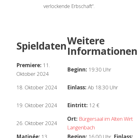
verlockende Erbschaft“.
Weitere
Spieldaten
Informationen
Premiere:
11.
Beginn:
19:30 Uhr
Oktober 2024
18. Oktober 2024
Einlass:
Ab 18:30 Uhr
19. Oktober 2024
Eintritt:
12 €
Ort:
Bürgersaal im Alten Wirt
26. Oktober 2024
Langenbach
Matinée:
13.
Beginn:
16:00 Uhr
Einlass: