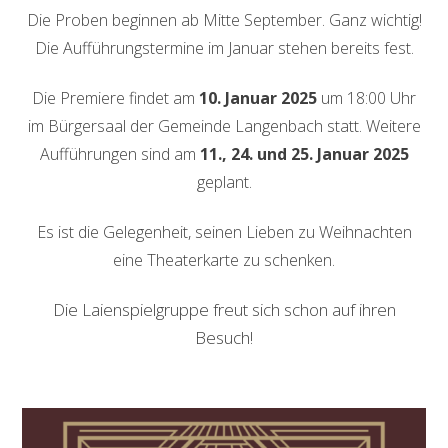
Die Proben beginnen ab Mitte September. Ganz wichtig!
Die Aufführungstermine im Januar stehen bereits fest.
Die Premiere findet am
10. Januar 2025
um 18:00 Uhr
im Bürgersaal der Gemeinde Langenbach statt. Weitere
Aufführungen sind am
11., 24. und 25. Januar 2025
geplant.
Es ist die Gelegenheit, seinen Lieben zu Weihnachten
eine Theaterkarte zu schenken.
Die Laienspielgruppe freut sich schon auf ihren
Besuch!