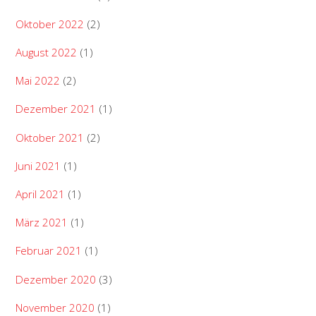
Oktober 2022
(2)
August 2022
(1)
Mai 2022
(2)
Dezember 2021
(1)
Oktober 2021
(2)
Juni 2021
(1)
April 2021
(1)
März 2021
(1)
Februar 2021
(1)
Dezember 2020
(3)
November 2020
(1)