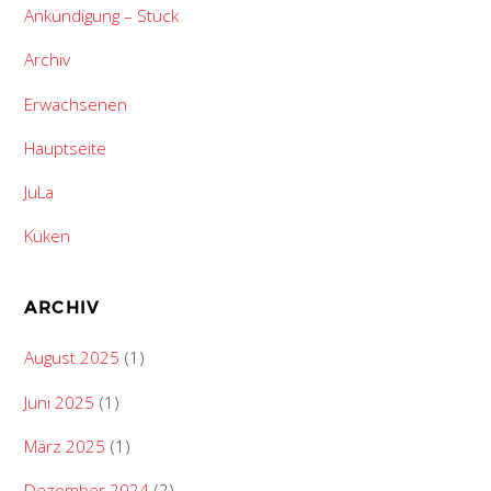
Ankündigung – Stück
Archiv
Erwachsenen
Hauptseite
JuLa
Küken
ARCHIV
August 2025
(1)
Juni 2025
(1)
März 2025
(1)
Dezember 2024
(2)