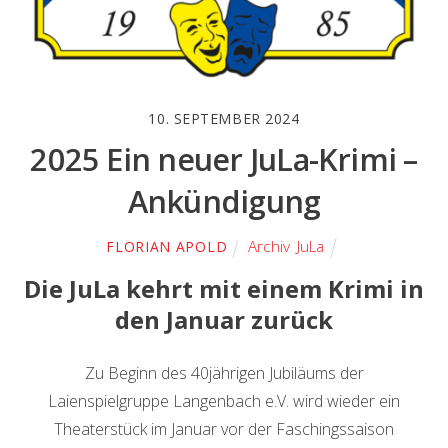
10. SEPTEMBER 2024
2025 Ein neuer JuLa-Krimi –
Ankündigung
Archiv
,
JuLa
FLORIAN APOLD
Die JuLa kehrt mit einem Krimi in
den Januar zurück
Zu Beginn des 40jährigen Jubiläums der
Laienspielgruppe Langenbach e.V. wird wieder ein
Theaterstück im Januar vor der Faschingssaison