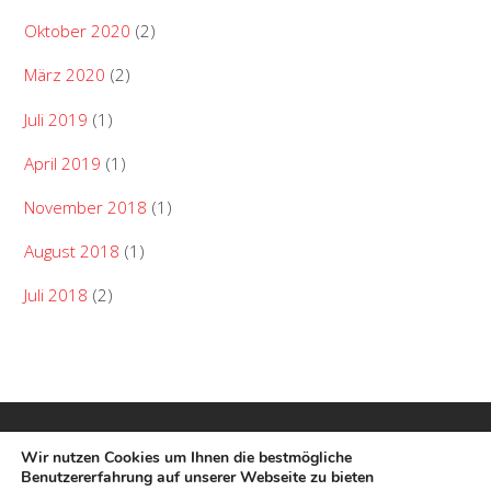
Oktober 2020
(2)
März 2020
(2)
Juli 2019
(1)
April 2019
(1)
November 2018
(1)
August 2018
(1)
Juli 2018
(2)
Wir nutzen Cookies um Ihnen die bestmögliche
Benutzererfahrung auf unserer Webseite zu bieten