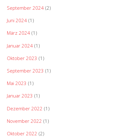
September 2024
(2)
Juni 2024
(1)
März 2024
(1)
Januar 2024
(1)
Oktober 2023
(1)
September 2023
(1)
Mai 2023
(1)
Januar 2023
(1)
Dezember 2022
(1)
November 2022
(1)
Oktober 2022
(2)