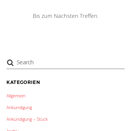
Bis zum Nächsten Treffen.
KATEGORIEN
Allgemein
Ankündigung
Ankündigung – Stück
Archiv