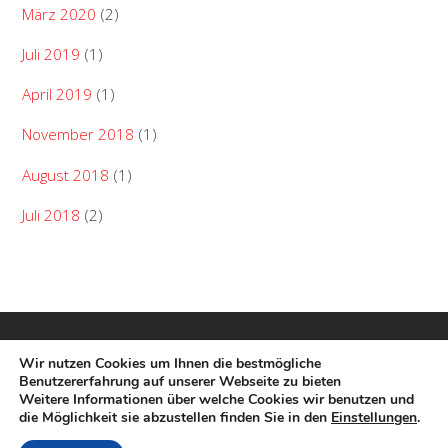
März 2020
(2)
Juli 2019
(1)
April 2019
(1)
November 2018
(1)
August 2018
(1)
Juli 2018
(2)
Wir nutzen Cookies um Ihnen die bestmögliche
Benutzererfahrung auf unserer Webseite zu bieten
Weitere Informationen über welche Cookies wir benutzen und
die Möglichkeit sie abzustellen finden Sie in den
Einstellungen
.
©
Laienspielgruppe Langenbach
2018