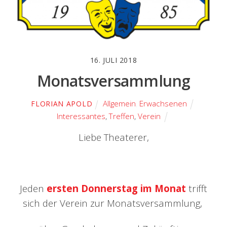
16. JULI 2018
Monatsversammlung
Allgemein
,
Erwachsenen
FLORIAN APOLD
Interessantes
,
Treffen
,
Verein
Liebe Theaterer,
Jeden
ersten Donnerstag im Monat
trifft
sich der Verein zur Monatsversammlung,