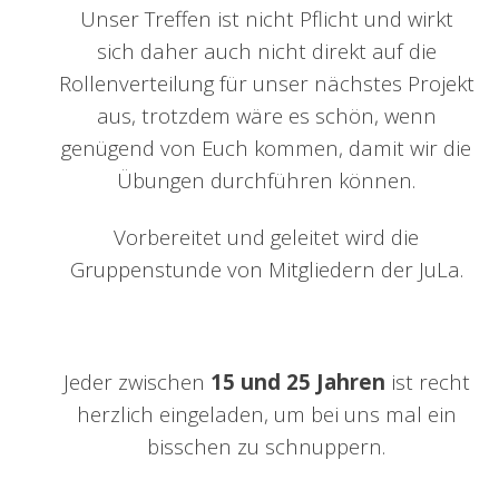
Unser Treffen ist nicht Pflicht und wirkt
sich daher auch nicht direkt auf die
Rollenverteilung für unser nächstes Projekt
aus, trotzdem wäre es schön, wenn
genügend von Euch kommen, damit wir die
Übungen durchführen können.
Vorbereitet und geleitet wird die
Gruppenstunde von Mitgliedern der JuLa.
Jeder zwischen
15 und 25 Jahren
ist recht
herzlich eingeladen, um bei uns mal ein
bisschen zu schnuppern.