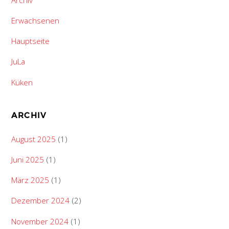
Erwachsenen
Hauptseite
JuLa
Küken
ARCHIV
August 2025
(1)
Juni 2025
(1)
März 2025
(1)
Dezember 2024
(2)
November 2024
(1)