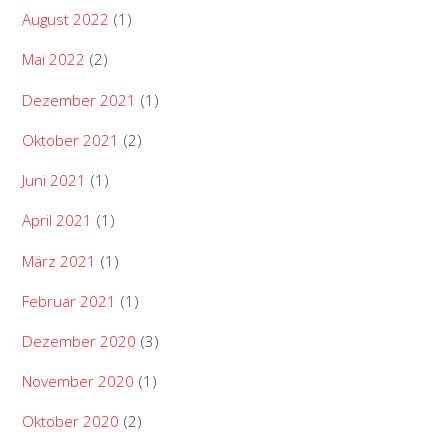
August 2022
(1)
Mai 2022
(2)
Dezember 2021
(1)
Oktober 2021
(2)
Juni 2021
(1)
April 2021
(1)
März 2021
(1)
Februar 2021
(1)
Dezember 2020
(3)
November 2020
(1)
Oktober 2020
(2)