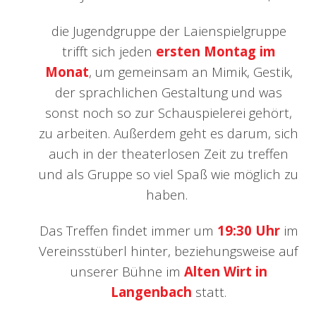
die Jugendgruppe der Laienspielgruppe
trifft sich jeden
ersten Montag im
Monat
, um gemeinsam an Mimik, Gestik,
der sprachlichen Gestaltung und was
sonst noch so zur Schauspielerei gehört,
zu arbeiten. Außerdem geht es darum, sich
auch in der theaterlosen Zeit zu treffen
und als Gruppe so viel Spaß wie möglich zu
haben.
Das Treffen findet immer um
19:30 Uhr
im
Vereinsstüberl hinter, beziehungsweise auf
unserer Bühne im
Alten Wirt in
Langenbach
statt.