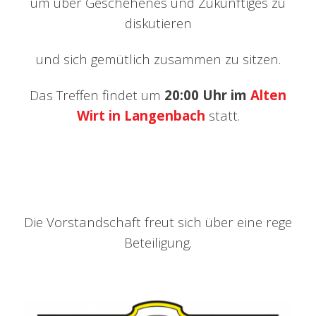
um über Geschehenes und Zukünftiges zu
diskutieren
und sich gemütlich zusammen zu sitzen.
Das Treffen findet um
20:00 Uhr im
Alten
Wirt in Langenbach
statt.
Die Vorstandschaft freut sich über eine rege
Beteiligung.