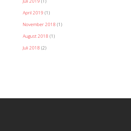
Juli 2019
(1)
April 2019
(1)
November 2018
(1)
August 2018
(1)
Juli 2018
(2)