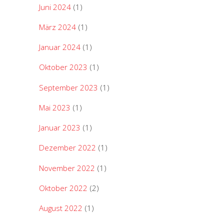
Juni 2024
(1)
März 2024
(1)
Januar 2024
(1)
Oktober 2023
(1)
September 2023
(1)
Mai 2023
(1)
Januar 2023
(1)
Dezember 2022
(1)
November 2022
(1)
Oktober 2022
(2)
August 2022
(1)