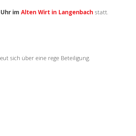
 Uhr im
Alten Wirt in Langenbach
statt.
eut sich über eine rege Beteiligung.