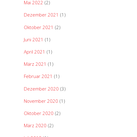
Mai 2022
(2)
Dezember 2021
(1)
Oktober 2021
(2)
Juni 2021
(1)
April 2021
(1)
März 2021
(1)
Februar 2021
(1)
Dezember 2020
(3)
November 2020
(1)
Oktober 2020
(2)
März 2020
(2)