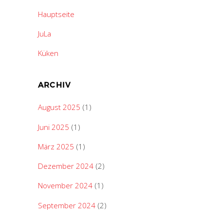
Hauptseite
JuLa
Küken
ARCHIV
August 2025
(1)
Juni 2025
(1)
März 2025
(1)
Dezember 2024
(2)
November 2024
(1)
September 2024
(2)