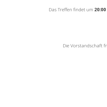
Das Treffen findet um
20:00
Die Vorstandschaft fr