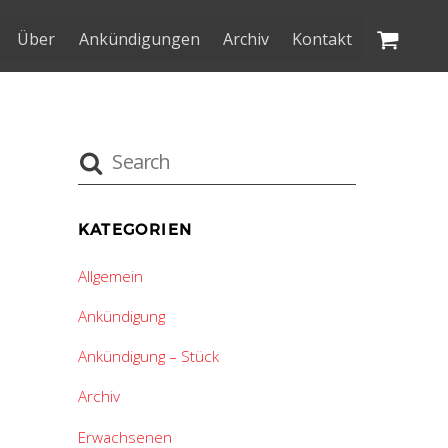
Über
Ankündigungen
Archiv
Kontakt
KATEGORIEN
Allgemein
Ankündigung
Ankündigung – Stück
Archiv
Erwachsenen