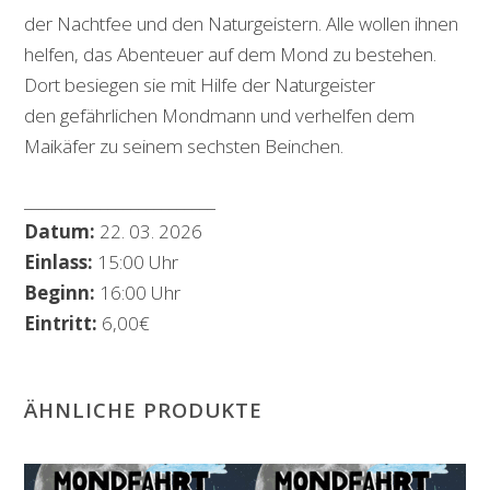
der Nachtfee und den Naturgeistern. Alle wollen ihnen
helfen, das Abenteuer auf dem Mond zu bestehen.
Dort besiegen sie mit Hilfe der Naturgeister
den gefährlichen Mondmann und verhelfen dem
Maikäfer zu seinem sechsten Beinchen.
_________________________
Datum:
22. 03. 2026
Einlass:
15:00 Uhr
Beginn:
16:00 Uhr
Eintritt:
6,00€
ÄHNLICHE PRODUKTE