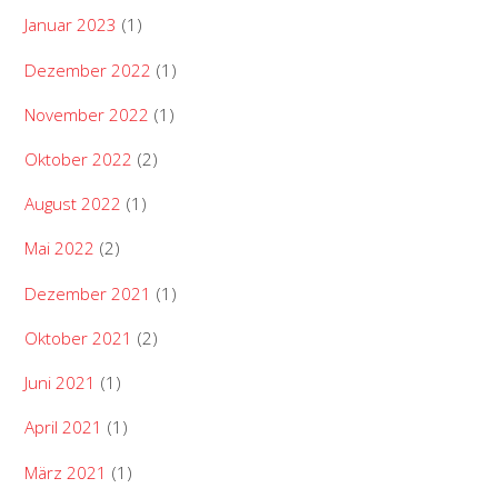
Januar 2023
(1)
Dezember 2022
(1)
November 2022
(1)
Oktober 2022
(2)
August 2022
(1)
Mai 2022
(2)
Dezember 2021
(1)
Oktober 2021
(2)
Juni 2021
(1)
April 2021
(1)
März 2021
(1)