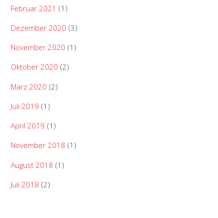
Februar 2021
(1)
Dezember 2020
(3)
November 2020
(1)
Oktober 2020
(2)
März 2020
(2)
Juli 2019
(1)
April 2019
(1)
November 2018
(1)
August 2018
(1)
Juli 2018
(2)