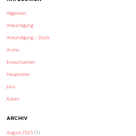
Allgemein
Ankündigung
Ankündigung – Stück
Archiv
Erwachsenen
Hauptseite
JuLa
Küken
ARCHIV
August 2025
(1)