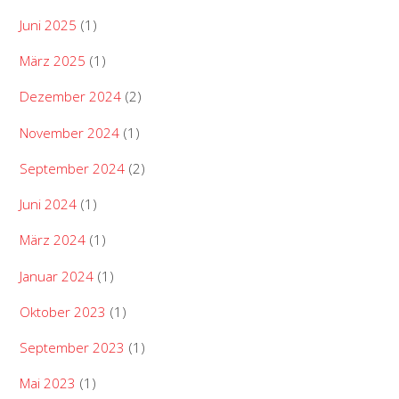
Juni 2025
(1)
März 2025
(1)
Dezember 2024
(2)
November 2024
(1)
September 2024
(2)
Juni 2024
(1)
März 2024
(1)
Januar 2024
(1)
Oktober 2023
(1)
September 2023
(1)
Mai 2023
(1)